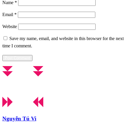
Name
*
Email
*
Website
Save my name, email, and website in this browser for the next
time I comment.
Nguyễn Tú Vi