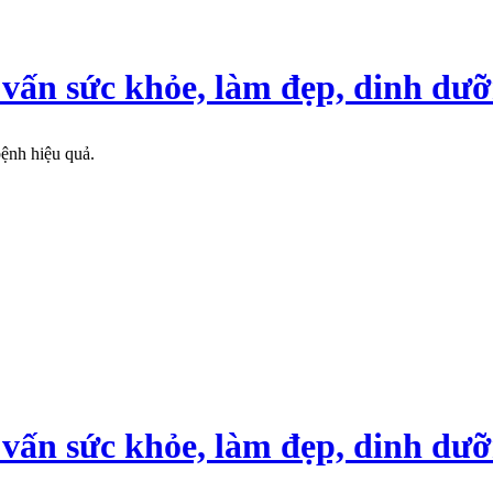
 vấn sức khỏe, làm đẹp, dinh dư
ệnh hiệu quả.
 vấn sức khỏe, làm đẹp, dinh dư