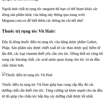
Ngoài tinh chất trị rụng tóc megumi thì bạn có thể tham khảo các
dòng sản phẩm khác của hãng này thông qua trang web:
Megumi.com.vn để biết thêm các thông tin chi tiết nhé!
Thuốc trị rụng tóc Vit Hair:
Đây là dòng thuốc điều trị rụng tóc của hãng dược phẩm Galien,
Pháp. Sản phẩm này được chiết xuất từ các thảo dược quý hiếm từ
lâu đời, các loại vitamin thiết yếu cần cho tóc. Đồng thời nó cũng bổ
sung các khoáng chất, các acid amin quan trọng cho tóc và da đầu
chắc khỏe hơn.
Thuốc điều trị rụng tóc Vit Hair giúp bạn cung cấp đầy đủ các
dưỡng chất cần thiết cho tóc. Tăng cường sự khỏe mạnh cho da đầu
từ đó giúp cho chân tóc hấp thụ các dưỡng chất được tốt nhất.